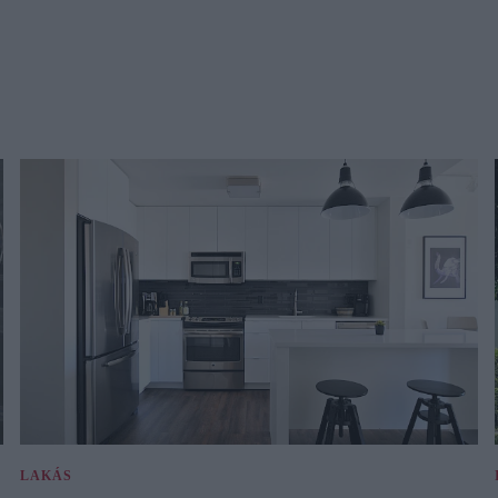
LAKÁS