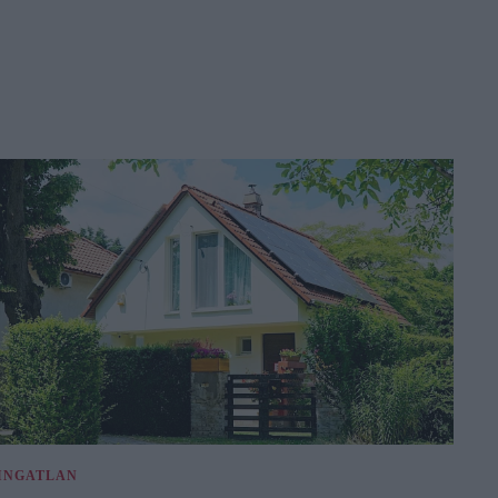
INGATLAN