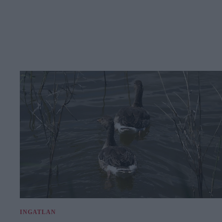
INGATLAN