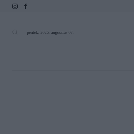
péntek, 2026. augusztus 07.