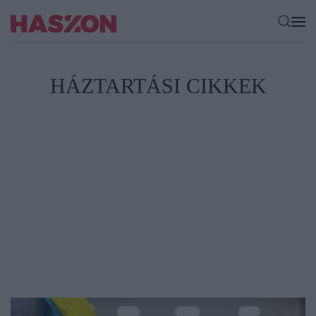
HÁZTARTÁSI CIKKEK