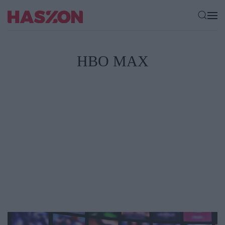
HBO MAX