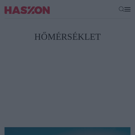
HŐMÉRSÉKLET