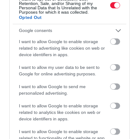
Retention, Sale, and/or Sharing of my
Personal Data that Is Unrelated with the
Purposes for which it was collected.
Opted Out
Google consents
I want to allow Google to enable storage
related to advertising like cookies on web or
device identifiers in apps.
I want to allow my user data to be sent to
Google for online advertising purposes.
I want to allow Google to send me
personalized advertising.
I want to allow Google to enable storage
related to analytics like cookies on web or
device identifiers in apps.
I want to allow Google to enable storage
related to functionality of the website or app.