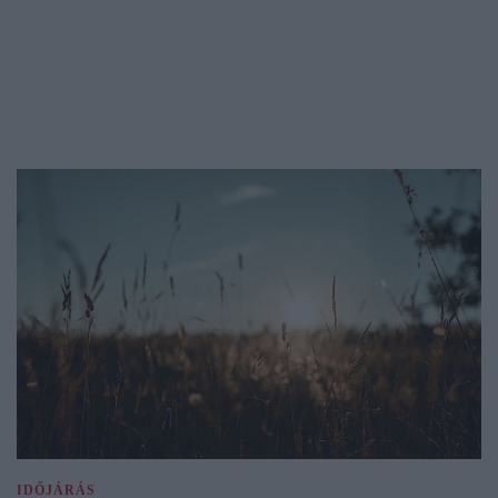
IDŐJÁRÁS