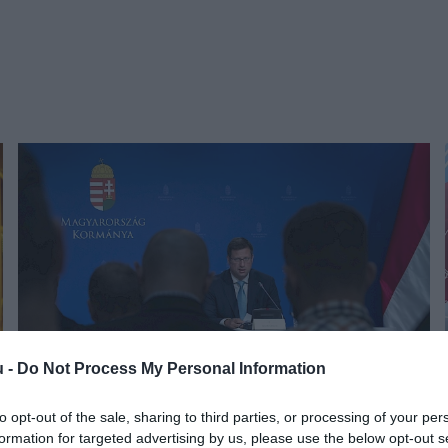
u -
Do Not Process My Personal Information
to opt-out of the sale, sharing to third parties, or processing of your per
ADÓ
formation for targeted advertising by us, please use the below opt-out s