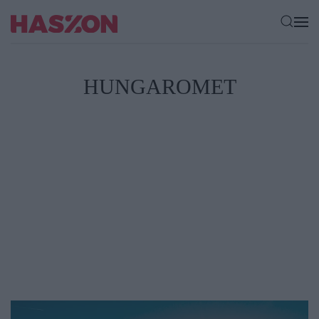
HUNGAROMET