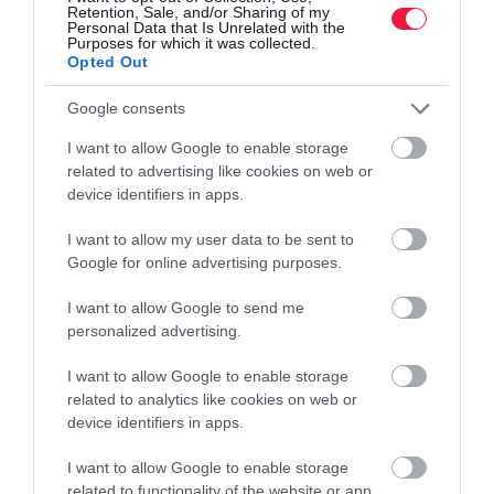
Retention, Sale, and/or Sharing of my
Personal Data that Is Unrelated with the
Purposes for which it was collected.
Opted Out
Google consents
I want to allow Google to enable storage
related to advertising like cookies on web or
device identifiers in apps.
I want to allow my user data to be sent to
Google for online advertising purposes.
I want to allow Google to send me
personalized advertising.
I want to allow Google to enable storage
related to analytics like cookies on web or
device identifiers in apps.
I want to allow Google to enable storage
related to functionality of the website or app.