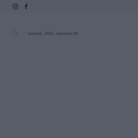
szombat, 2026. augusztus 08.