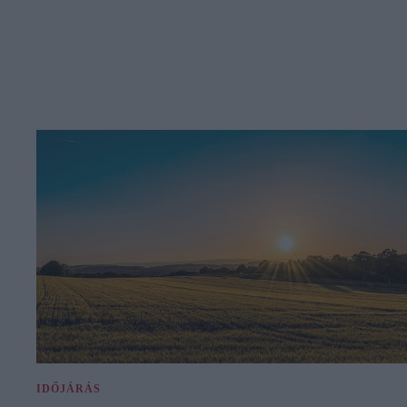
IDŐJÁRÁS