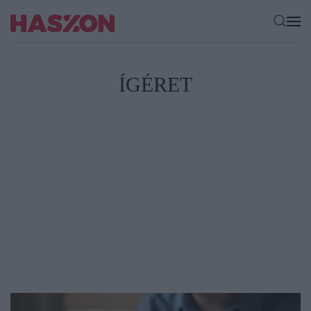
ÍGÉRET