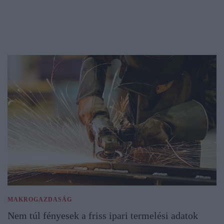
MAKROGAZDASÁG
Nem túl fényesek a friss ipari termelési adatok