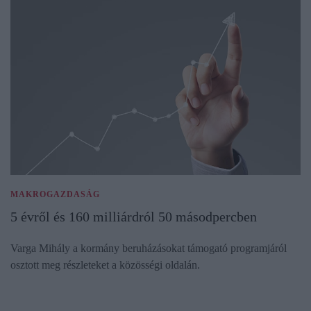
MAKROGAZDASÁG
5 évről és 160 milliárdról 50 másodpercben
Varga Mihály a kormány beruházásokat támogató programjáról
osztott meg részleteket a közösségi oldalán.