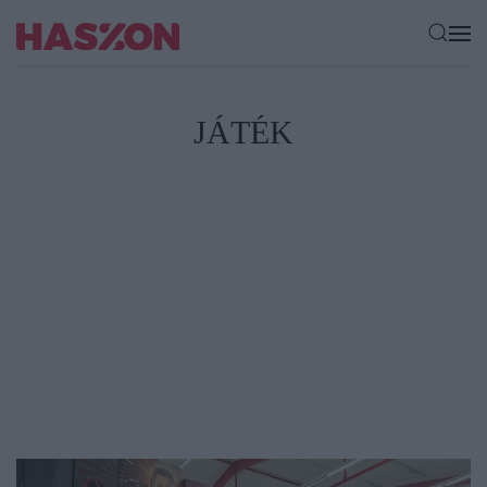
JÁTÉK