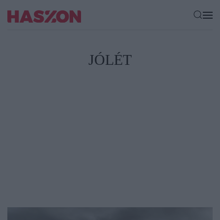
JÓLÉT