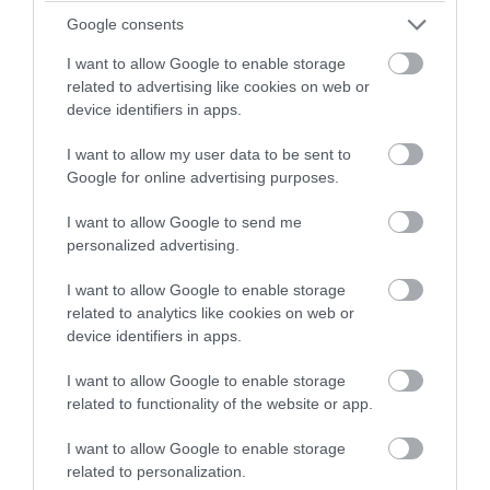
Google consents
I want to allow Google to enable storage
related to advertising like cookies on web or
device identifiers in apps.
I want to allow my user data to be sent to
Google for online advertising purposes.
I want to allow Google to send me
personalized advertising.
I want to allow Google to enable storage
related to analytics like cookies on web or
device identifiers in apps.
I want to allow Google to enable storage
related to functionality of the website or app.
I want to allow Google to enable storage
related to personalization.