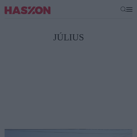
JÚLIUS