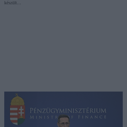
készült…