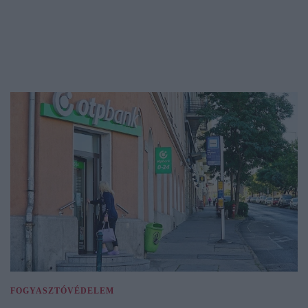
FOGYASZTÓVÉDELEM