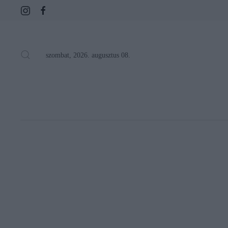
szombat, 2026. augusztus 08.