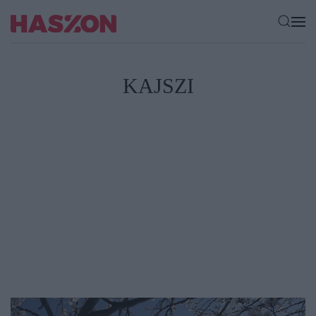
KAJSZI