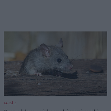
AGRÁR