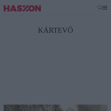
KÁRTEVŐ