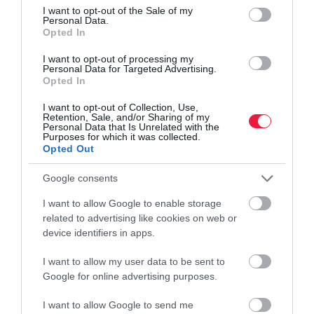
consent section.
I want to opt-out of the Sale of my
Personal Data.
Opted In
I want to opt-out of processing my
Personal Data for Targeted Advertising.
Opted In
I want to opt-out of Collection, Use,
Retention, Sale, and/or Sharing of my
Personal Data that Is Unrelated with the
Purposes for which it was collected.
Opted Out
Google consents
I want to allow Google to enable storage
related to advertising like cookies on web or
device identifiers in apps.
I want to allow my user data to be sent to
Google for online advertising purposes.
ADÓ
I want to allow Google to send me