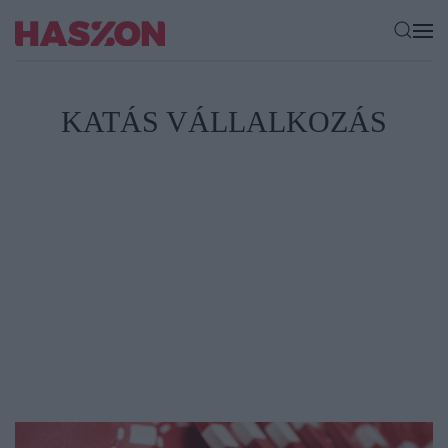
KATÁS VÁLLALKOZÁS