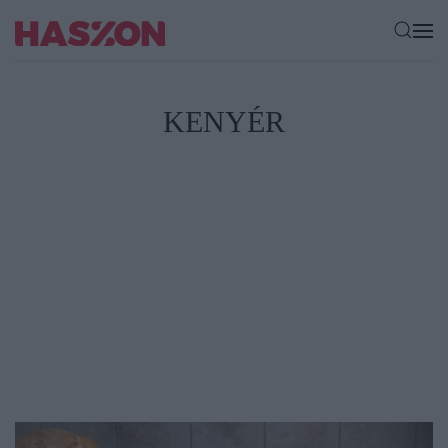
KENYÉR