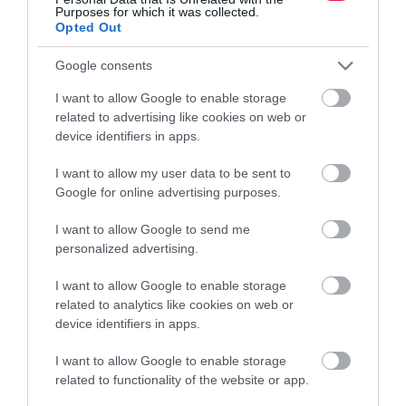
Purposes for which it was collected.
Opted Out
Google consents
I want to allow Google to enable storage
related to advertising like cookies on web or
device identifiers in apps.
I want to allow my user data to be sent to
Google for online advertising purposes.
I want to allow Google to send me
personalized advertising.
I want to allow Google to enable storage
related to analytics like cookies on web or
device identifiers in apps.
I want to allow Google to enable storage
related to functionality of the website or app.