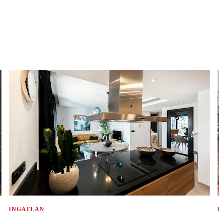
INGATLAN