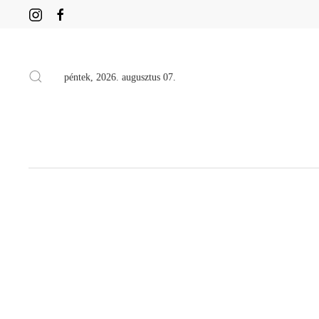
péntek, 2026. augusztus 07.