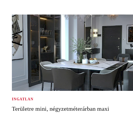
INGATLAN
Területre mini, négyzetméterárban maxi