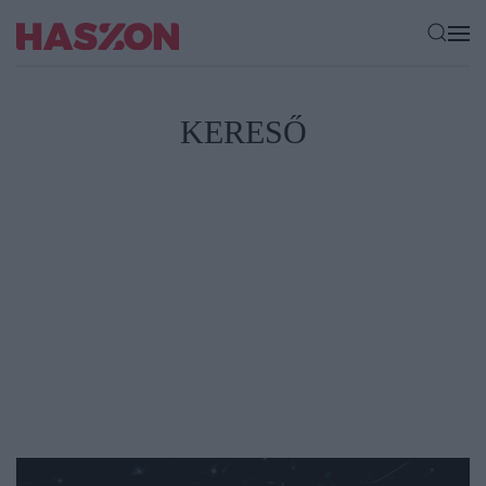
KERESŐ