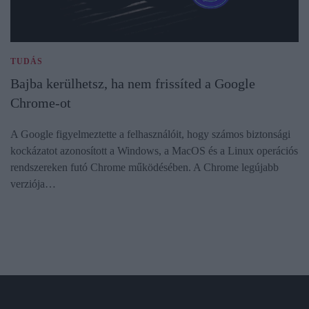
TUDÁS
Bajba kerülhetsz, ha nem frissíted a Google
Chrome-ot
A Google figyelmeztette a felhasználóit, hogy számos biztonsági
kockázatot azonosított a Windows, a MacOS és a Linux operációs
rendszereken futó Chrome működésében. A Chrome legújabb
verziója…