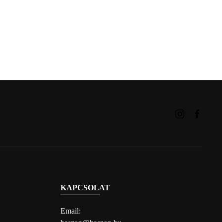
KAPCSOLAT
Email: