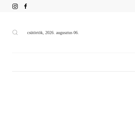
csütörtök, 2026. augusztus 06.