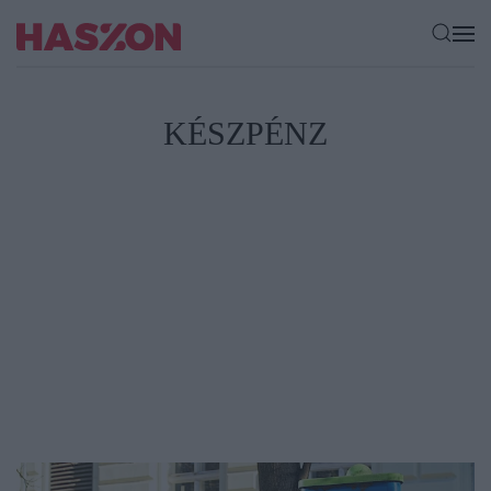
KÉSZPÉNZ