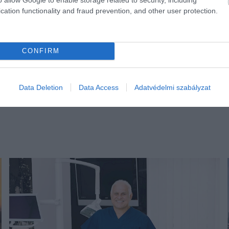
cation functionality and fraud prevention, and other user protection.
CONFIRM
Data Deletion
Data Access
Adatvédelmi szabályzat