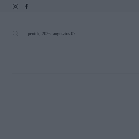
péntek, 2026. augusztus 07.