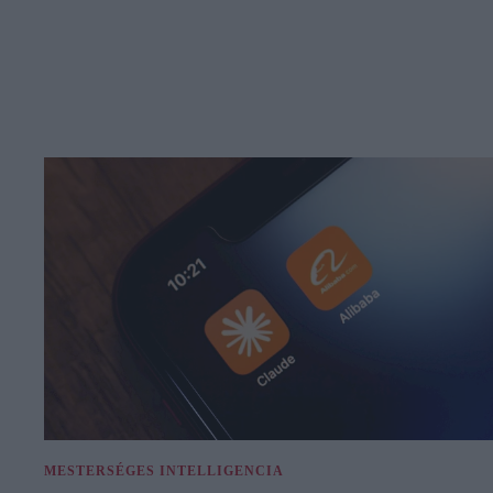
MESTERSÉGES INTELLIGENCIA