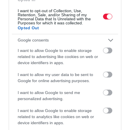
ajánlataikkal emberek százezreit verték át. Több áldozatuknak a
I want to opt-out of Collection, Use,
bankkártyaadatait, így a…
Retention, Sale, and/or Sharing of my
Personal Data that Is Unrelated with the
Purposes for which it was collected.
Opted Out
Google consents
I want to allow Google to enable storage
related to advertising like cookies on web or
device identifiers in apps.
I want to allow my user data to be sent to
Google for online advertising purposes.
I want to allow Google to send me
personalized advertising.
I want to allow Google to enable storage
related to analytics like cookies on web or
device identifiers in apps.