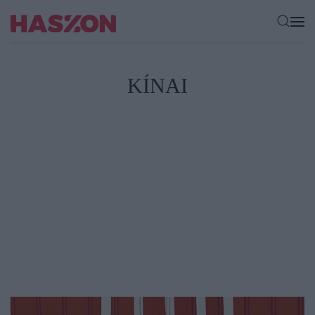
KÍNAI