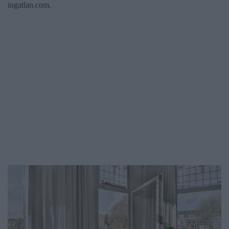
ingatlan.com.