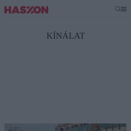
KÍNÁLAT