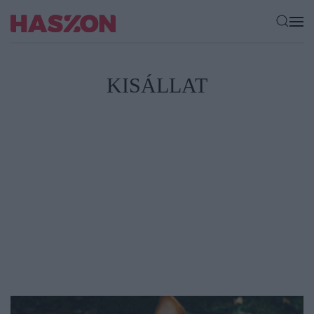
KISÁLLAT