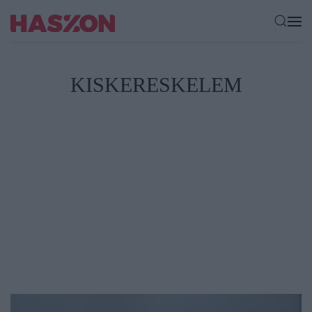
KISKERESKELEM