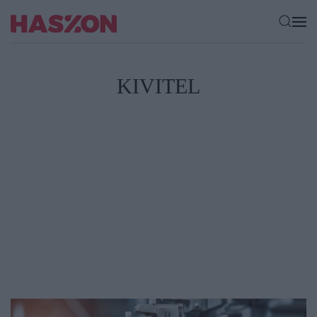
KIVITEL