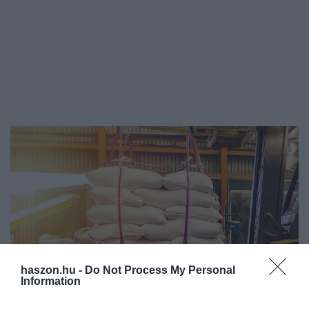
haszon.hu -
Do Not Process My Personal
Information