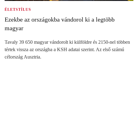
ÉLETSTÍLUS
Ezekbe az országokba vándorol ki a legtöbb
magyar
Tavaly 39 650 magyar vándorolt ki külföldre és 2150-nel többen
tértek vissza az országba a KSH adatai szerint. Az első számú
célország Ausztria.