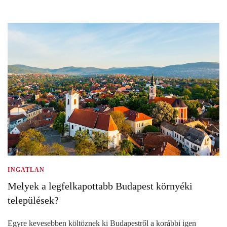
INGATLAN
Melyek a legfelkapottabb Budapest környéki
települések?
Egyre kevesebben költöznek ki Budapestről a korábbi igen