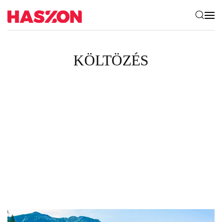
KÖLTÖZÉS