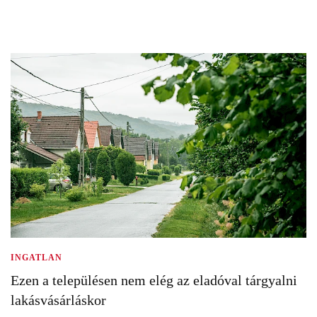
INGATLAN
Ezen a településen nem elég az eladóval tárgyalni
lakásvásárláskor