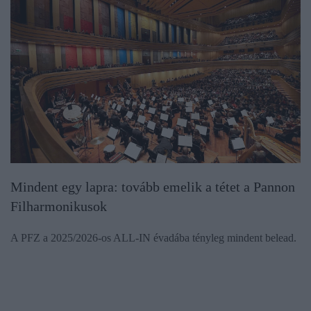
Mindent egy lapra: tovább emelik a tétet a Pannon
Filharmonikusok
A PFZ a 2025/2026-os ALL-IN évadába tényleg mindent belead.