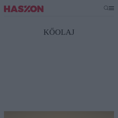
KŐOLAJ