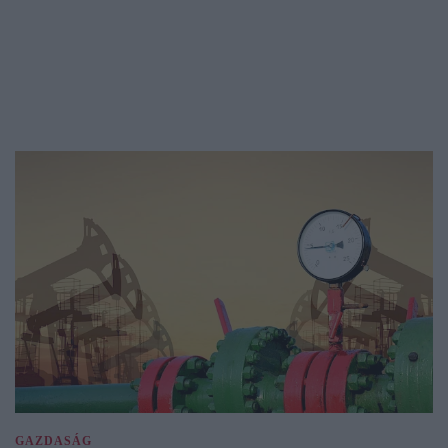
GAZDASÁG