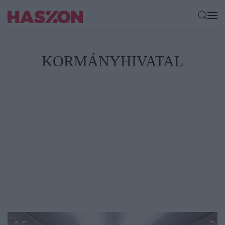
KORMÁNYHIVATAL