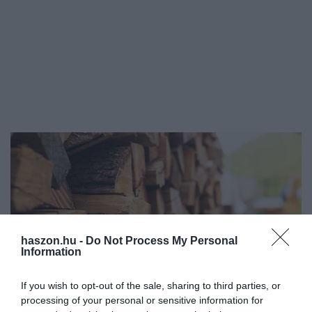
haszon.hu -
Do Not Process My Personal
Information
If you wish to opt-out of the sale, sharing to third parties, or
processing of your personal or sensitive information for