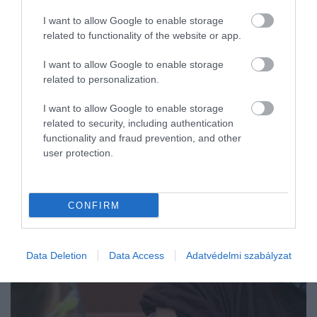
médiában is nagy…
I want to allow Google to enable storage
related to functionality of the website or app.
I want to allow Google to enable storage
related to personalization.
I want to allow Google to enable storage
related to security, including authentication
functionality and fraud prevention, and other
user protection.
CONFIRM
Data Deletion
Data Access
Adatvédelmi szabályzat