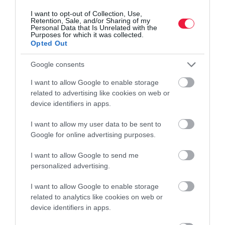
Microsoft kommunikációs applikációjába, a Teams-be, hogy a
I want to opt-out of Collection, Use,
Retention, Sale, and/or Sharing of my
felhasználók könnyebben…
Personal Data that Is Unrelated with the
Purposes for which it was collected.
Opted Out
Google consents
I want to allow Google to enable storage
related to advertising like cookies on web or
device identifiers in apps.
I want to allow my user data to be sent to
Google for online advertising purposes.
I want to allow Google to send me
personalized advertising.
I want to allow Google to enable storage
related to analytics like cookies on web or
device identifiers in apps.