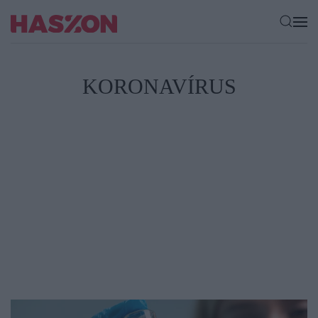
KORONAVÍRUS