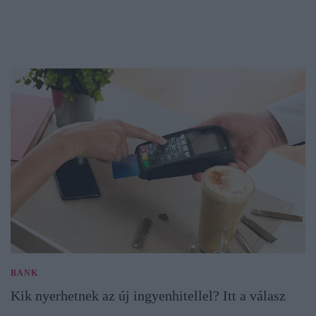
BANK
Kik nyerhetnek az új ingyenhitellel? Itt a válasz