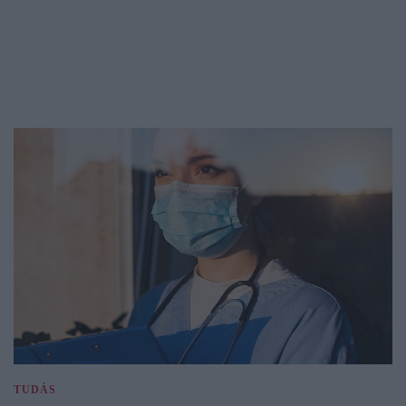
TUDÁS