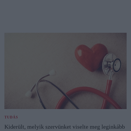
TUDÁS
Kiderült, melyik szervünket viselte meg leginkább