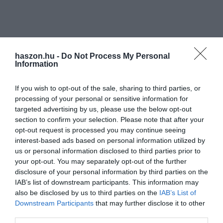
haszon.hu -
Do Not Process My Personal
Information
If you wish to opt-out of the sale, sharing to third parties, or
processing of your personal or sensitive information for
targeted advertising by us, please use the below opt-out
section to confirm your selection. Please note that after your
opt-out request is processed you may continue seeing
interest-based ads based on personal information utilized by
us or personal information disclosed to third parties prior to
your opt-out. You may separately opt-out of the further
disclosure of your personal information by third parties on the
IAB’s list of downstream participants. This information may
also be disclosed by us to third parties on the
IAB’s List of
Downstream Participants
that may further disclose it to other
third parties.