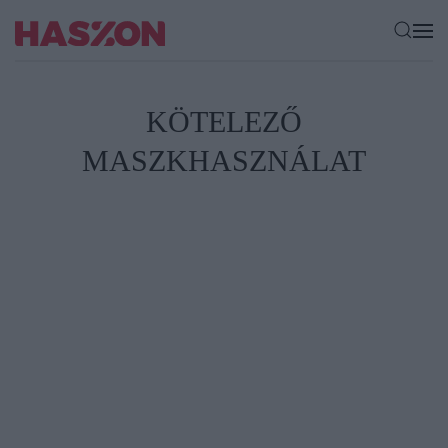
KÖTELEZŐ
MASZKHASZNÁLAT