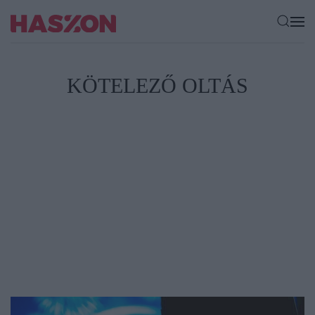
KÖTELEZŐ OLTÁS