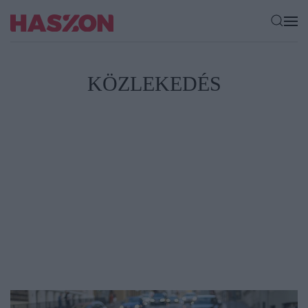
KÖZLEKEDÉS