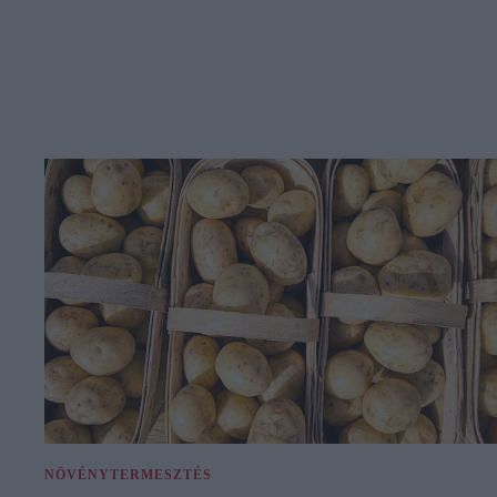
NÖVÉNYTERMESZTÉS