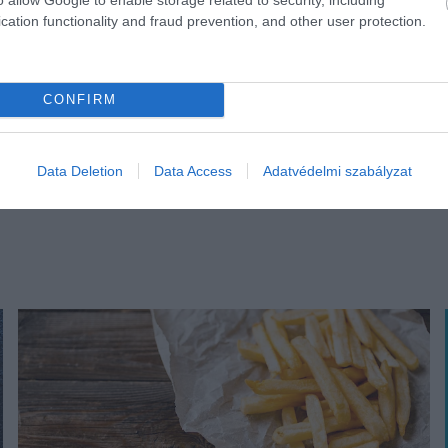
cation functionality and fraud prevention, and other user protection.
CONFIRM
Data Deletion
Data Access
Adatvédelmi szabályzat