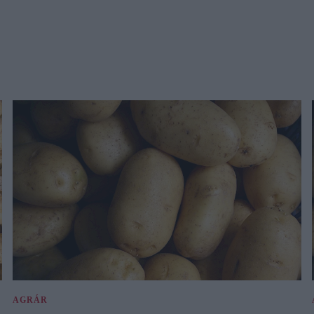
AGRÁR