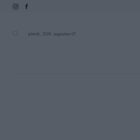
péntek, 2026. augusztus 07.