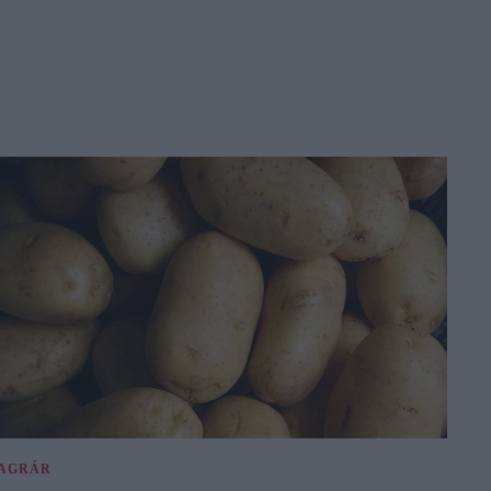
AGRÁR