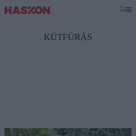
KÚTFÚRÁS