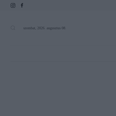
szombat, 2026. augusztus 08.