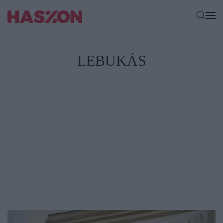
LEBUKÁS