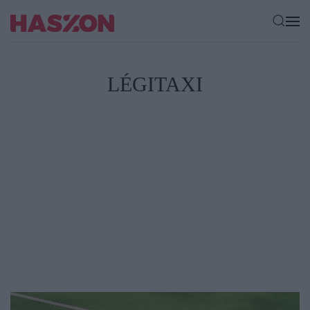
LÉGITAXI