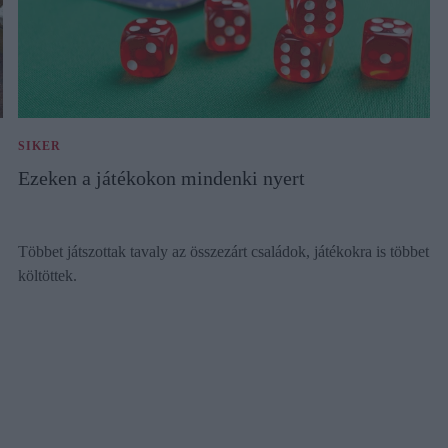
SIKER
Ezeken a játékokon mindenki nyert
Többet játszottak tavaly az összezárt családok, játékokra is többet
költöttek.