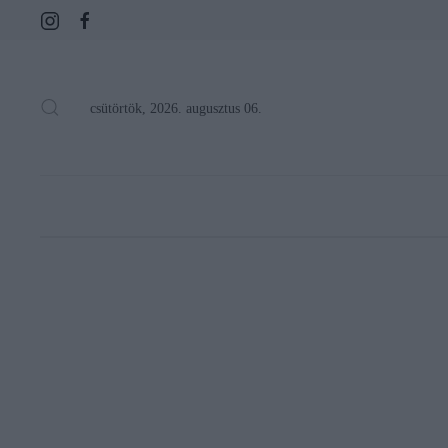
csütörtök, 2026. augusztus 06.