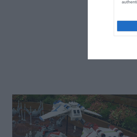
authenti