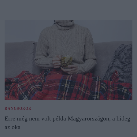
RANGSOROK
Erre még nem volt példa Magyarországon, a hideg
az oka