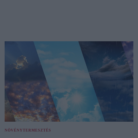
NÖVÉNYTERMESZTÉS