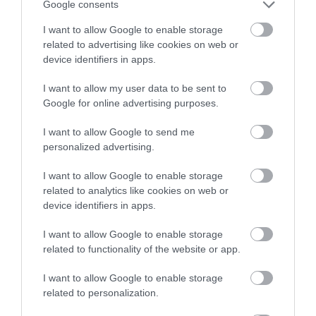
Google consents
I want to allow Google to enable storage
related to advertising like cookies on web or
device identifiers in apps.
I want to allow my user data to be sent to
Google for online advertising purposes.
I want to allow Google to send me
personalized advertising.
I want to allow Google to enable storage
related to analytics like cookies on web or
device identifiers in apps.
I want to allow Google to enable storage
related to functionality of the website or app.
I want to allow Google to enable storage
related to personalization.