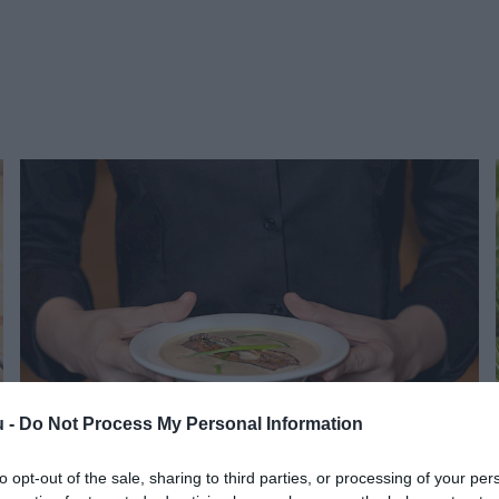
u -
Do Not Process My Personal Information
to opt-out of the sale, sharing to third parties, or processing of your per
FOGYASZTÓVÉDELEM