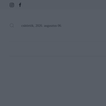
csütörtök, 2026. augusztus 06.