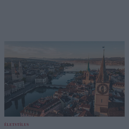
ÉLETSTÍLUS