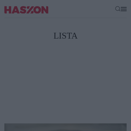
LISTA