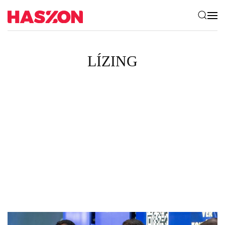
LÍZING