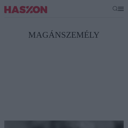
MAGÁNSZEMÉLY