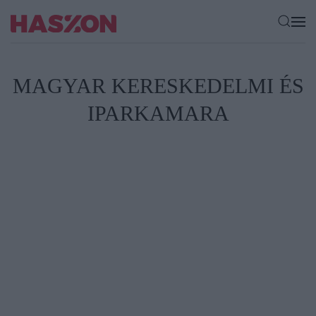
MAGYAR KERESKEDELMI ÉS
IPARKAMARA