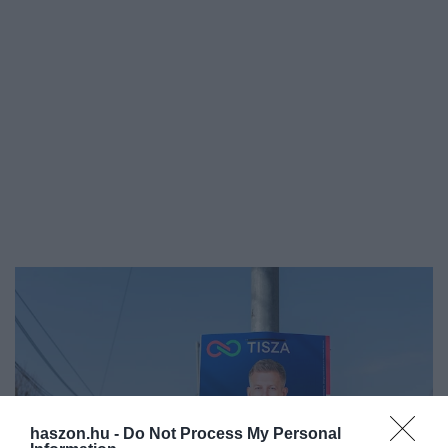
haszon.hu -
Do Not Process My Personal