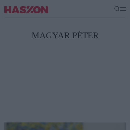
MAGYAR PÉTER