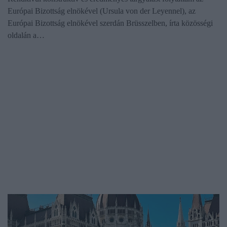
Európai Bizottság elnökével (Ursula von der Leyennel), az
Európai Bizottság elnökével szerdán Brüsszelben, írta közösségi
oldalán a…