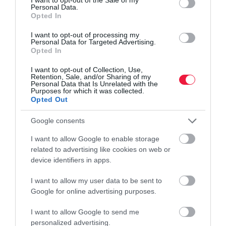
Personal Data.
Opted In
I want to opt-out of processing my
Personal Data for Targeted Advertising.
Opted In
I want to opt-out of Collection, Use,
Retention, Sale, and/or Sharing of my
Personal Data that Is Unrelated with the
Purposes for which it was collected.
Opted Out
Google consents
I want to allow Google to enable storage
related to advertising like cookies on web or
device identifiers in apps.
I want to allow my user data to be sent to
Google for online advertising purposes.
I want to allow Google to send me
personalized advertising.
GAZDASÁG